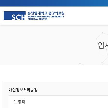
입
개인정보처리방침
1. 총칙