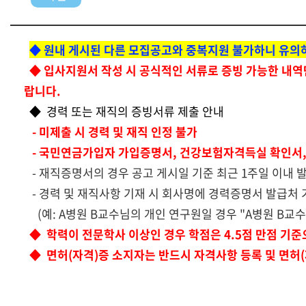
◆
원내 게시된 다른 모집공고와 중복지원 불가하니 유의
◆
입사지원서 작성 시 공식적인 서류로 증빙 가능한 내역
랍니다.
◆
경력 또는 재직의 증빙서류 제출 안내
- 미제출 시 경력 및 재직 인정 불가
- 국민연금가입자 가입증명서, 건강보험자격득실 확인서,
- 재직증명서의 경우 공고 게시일 기준 최근 1주일 이내 
- 경력 및 재직사항 기재 시 회사명에 경력증명서 발급처
(예: A병원 B교수님의 개인 연구원일 경우 "A병원 B교수
◆
학력이 전문학사 이상인 경우 학점은 4.5점 만점 기준
◆ 면허(자격)증 소지자는 반드시 자격사항 등록 및 면허