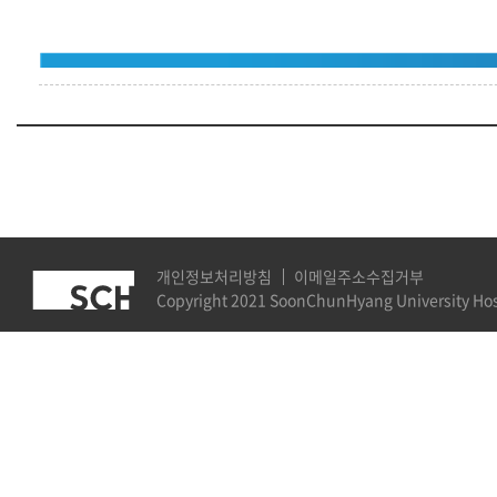
개인정보처리방침
이메일주소수집거부
Copyright 2021 SoonChunHyang University Hospi